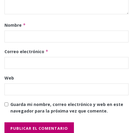
Nombre
*
Correo electrónico
*
Web
Guarda mi nombre, correo electrónico y web en este
navegador para la próxima vez que comente.