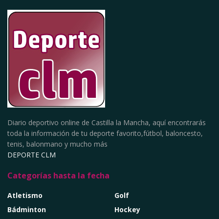
Diario deportivo online de Castilla la Mancha, aquí encontrarás
toda la información de tu deporte favorito,fútbol, baloncesto,
tenis, balonmano y mucho más
DEPORTE CLM
Categorías hasta la fecha
Atletismo
Golf
Bádminton
Hockey