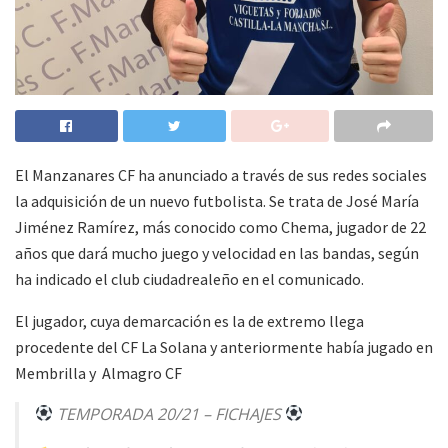
El Manzanares CF ha anunciado a través de sus redes sociales
la adquisición de un nuevo futbolista. Se trata de
José María
Jiménez Ramírez, más conocido como Chema, jugador de 22
años
que dará mucho juego y velocidad en las bandas, según
ha indicado el club ciudadrealeño en el comunicado.
El jugador, cuya demarcación es la de extremo llega
procedente del CF La Solana y anteriormente había jugado en
Membrilla y Almagro CF
TEMPORADA 20/21 – FICHAJES