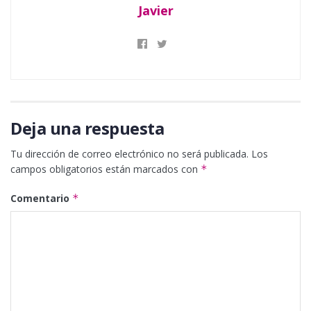
Javier
Deja una respuesta
Tu dirección de correo electrónico no será publicada.
Los
campos obligatorios están marcados con
*
Comentario
*