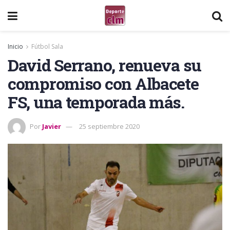
Inicio
Fútbol Sala
David Serrano, renueva su
compromiso con Albacete
FS, una temporada más.
Por
Javier
25 septiembre 2020