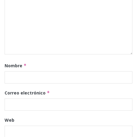
Nombre
*
Correo electrónico
*
Web