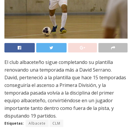
El club albaceteño sigue completando su plantilla
renovando una temporada más a David Serrano.
David, perteneció a la plantilla que hace 15 temporadas
conseguiría el ascenso a Primera División, y la
temporada pasada volvía a la disciplina del primer
equipo albaceteño, convirtiéndose en un jugador
importante tanto dentro como fuera de la pista, y
disputando 19 partidos.
Etiquetas:
Albacete
CLM