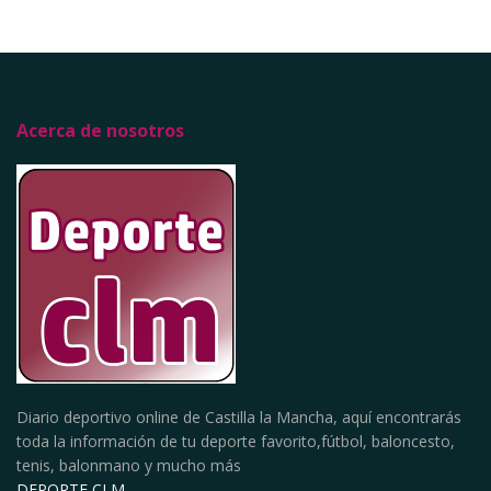
Acerca de nosotros
Diario deportivo online de Castilla la Mancha, aquí encontrarás
toda la información de tu deporte favorito,fútbol, baloncesto,
tenis, balonmano y mucho más
DEPORTE CLM