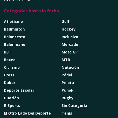
Categorías hasta la fecha
Atletismo
Golf
Bádminton
Hockey
Baloncesto
Inclusivo
Balonmano
Mercado
BBT
Moto GP
Boxeo
MTB
Ciclismo
Natación
Cross
Pádel
Dakar
Pelota
Deporte Escolar
Punok
Duatlón
Rugby
E-Sports
Sin Categoría
El Otro Lado Del Deporte
Tenis