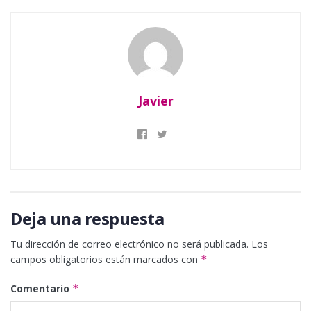
Javier
Deja una respuesta
Tu dirección de correo electrónico no será publicada.
Los
campos obligatorios están marcados con
*
Comentario
*