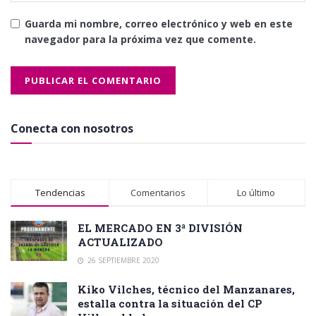
Guarda mi nombre, correo electrónico y web en este
navegador para la próxima vez que comente.
Conecta con nosotros
Tendencias
Comentarios
Lo último
EL MERCADO EN 3ª DIVISIÓN
ACTUALIZADO
26 SEPTIEMBRE 2020
Kiko Vilches, técnico del Manzanares,
estalla contra la situación del CP