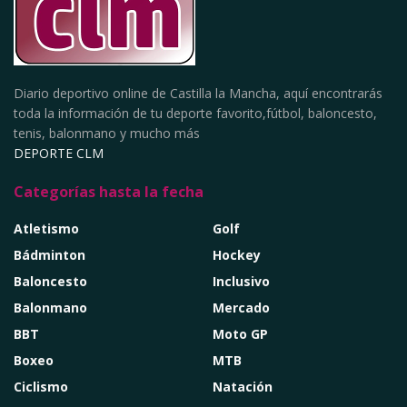
Diario deportivo online de Castilla la Mancha, aquí encontrarás
toda la información de tu deporte favorito,fútbol, baloncesto,
tenis, balonmano y mucho más
DEPORTE CLM
Categorías hasta la fecha
Atletismo
Golf
Bádminton
Hockey
Baloncesto
Inclusivo
Balonmano
Mercado
BBT
Moto GP
Boxeo
MTB
Ciclismo
Natación