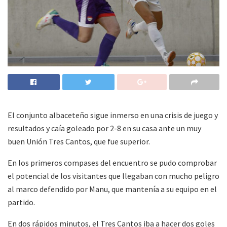
El conjunto albaceteño sigue inmerso en una crisis de juego y
resultados y caía goleado por 2-8 en su casa ante un muy
buen Unión Tres Cantos, que fue superior.
En los primeros compases del encuentro se pudo comprobar
el potencial de los visitantes que llegaban con mucho peligro
al marco defendido por Manu, que mantenía a su equipo en el
partido.
En dos rápidos minutos, el Tres Cantos iba a hacer dos goles