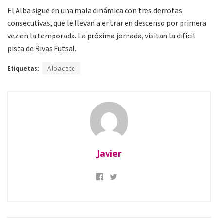
El Alba sigue en una mala dinámica con tres derrotas
consecutivas, que le llevan a entrar en descenso por primera
vez en la temporada. La próxima jornada, visitan la difícil
pista de Rivas Futsal.
Etiquetas:
Albacete
Javier