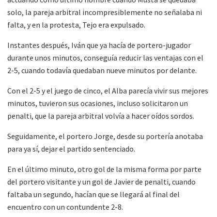
solo, la pareja arbitral incompresiblemente no señalaba ni
falta, y en la protesta, Tejo era expulsado.
Instantes después, Iván que ya hacía de portero-jugador
durante unos minutos, conseguía reducir las ventajas con el
2-5, cuando todavía quedaban nueve minutos por delante.
Con el 2-5 y el juego de cinco, el Alba parecía vivir sus mejores
minutos, tuvieron sus ocasiones, incluso solicitaron un
penalti, que la pareja arbitral volvía a hacer oídos sordos.
Seguidamente, el portero Jorge, desde su portería anotaba
para ya sí, dejar el partido sentenciado.
En el último minuto, otro gol de la misma forma por parte
del portero visitante y un gol de Javier de penalti, cuando
faltaba un segundo, hacían que se llegará al final del
encuentro con un contundente 2-8.