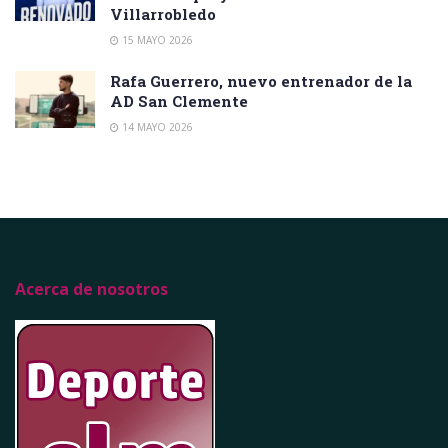
Villarrobledo
15 MAYO 2026
Rafa Guerrero, nuevo entrenador de la
AD San Clemente
14 MAYO 2026
Acerca de nosotros