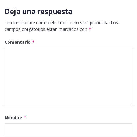
Deja una respuesta
Tu dirección de correo electrónico no será publicada.
Los
campos obligatorios están marcados con
*
Comentario
*
Nombre
*