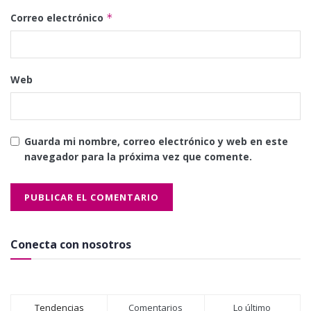
Correo electrónico
*
Web
Guarda mi nombre, correo electrónico y web en este
navegador para la próxima vez que comente.
Conecta con nosotros
Tendencias
Comentarios
Lo último