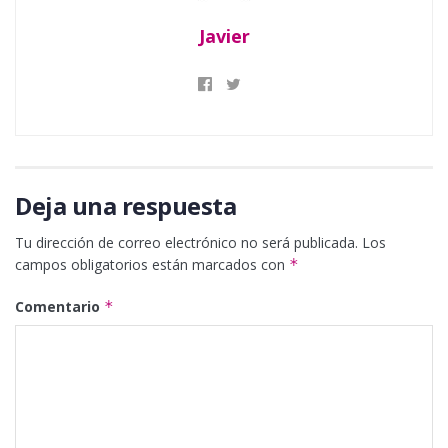
Javier
Deja una respuesta
Tu dirección de correo electrónico no será publicada.
Los
campos obligatorios están marcados con
*
Comentario
*