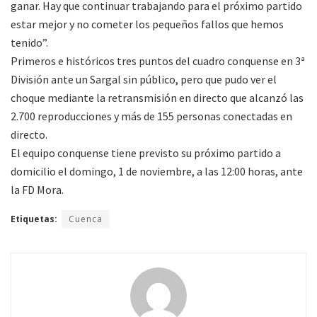
ganar. Hay que continuar trabajando para el próximo partido
estar mejor y no cometer los pequeños fallos que hemos
tenido”.
Primeros e históricos tres puntos del cuadro conquense en 3ª
División ante un Sargal sin público, pero que pudo ver el
choque mediante la retransmisión en directo que alcanzó las
2.700 reproducciones y más de 155 personas conectadas en
directo.
El equipo conquense tiene previsto su próximo partido a
domicilio el domingo, 1 de noviembre, a las 12:00 horas, ante
la FD Mora.
Etiquetas:
Cuenca