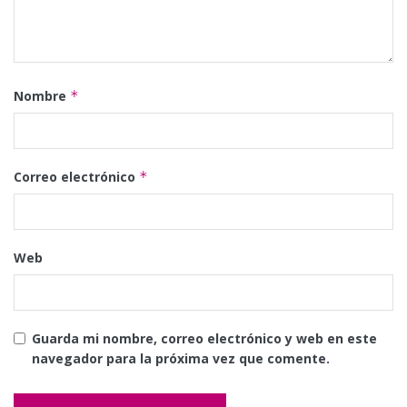
Nombre
*
Correo electrónico
*
Web
Guarda mi nombre, correo electrónico y web en este
navegador para la próxima vez que comente.