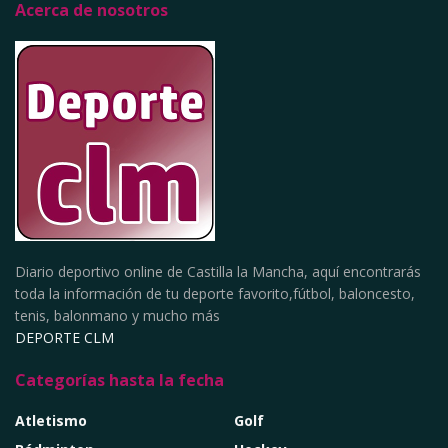
Acerca de nosotros
Diario deportivo online de Castilla la Mancha, aquí encontrarás
toda la información de tu deporte favorito,fútbol, baloncesto,
tenis, balonmano y mucho más
DEPORTE CLM
Categorías hasta la fecha
Atletismo
Golf