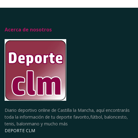
Acerca de nosotros
Diario deportivo online de Castilla la Mancha, aquí encontrarás
toda la información de tu deporte favorito,fútbol, baloncesto,
tenis, balonmano y mucho más
DEPORTE CLM