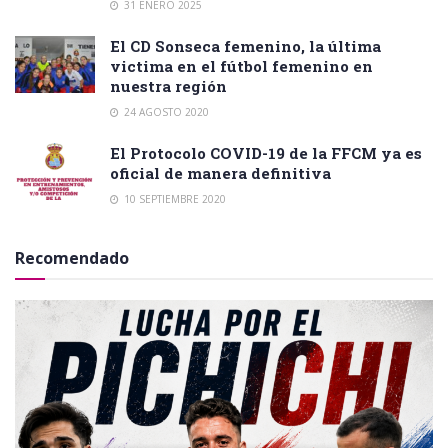
31 ENERO 2025
El CD Sonseca femenino, la última
victima en el fútbol femenino en
nuestra región
24 AGOSTO 2020
El Protocolo COVID-19 de la FFCM ya es
oficial de manera definitiva
10 SEPTIEMBRE 2020
Recomendado