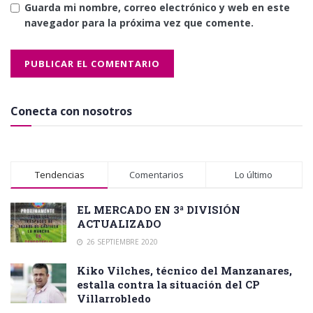
Guarda mi nombre, correo electrónico y web en este
navegador para la próxima vez que comente.
Conecta con nosotros
Tendencias
Comentarios
Lo último
EL MERCADO EN 3ª DIVISIÓN
ACTUALIZADO
26 SEPTIEMBRE 2020
Kiko Vilches, técnico del Manzanares,
estalla contra la situación del CP
Villarrobledo