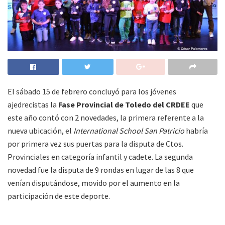
El sábado 15 de febrero concluyó para los jóvenes
ajedrecistas la
Fase Provincial de Toledo del CRDEE
que
este año contó con 2 novedades, la primera referente a la
nueva ubicación, el
International School San Patricio
habría
por primera vez sus puertas para la disputa de Ctos.
Provinciales en categoría infantil y cadete. La segunda
novedad fue la disputa de 9 rondas en lugar de las 8 que
venían disputándose, movido por el aumento en la
participación de este deporte.