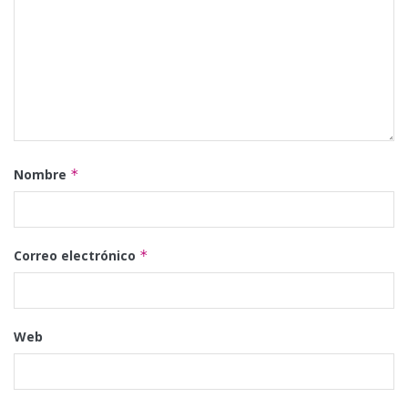
Nombre
*
Correo electrónico
*
Web