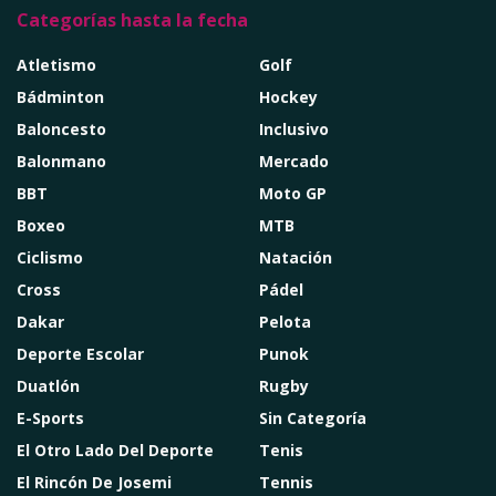
Categorías hasta la fecha
Atletismo
Golf
Bádminton
Hockey
Baloncesto
Inclusivo
Balonmano
Mercado
BBT
Moto GP
Boxeo
MTB
Ciclismo
Natación
Cross
Pádel
Dakar
Pelota
Deporte Escolar
Punok
Duatlón
Rugby
E-Sports
Sin Categoría
El Otro Lado Del Deporte
Tenis
El Rincón De Josemi
Tennis