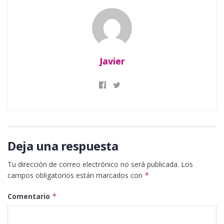
Javier
Deja una respuesta
Tu dirección de correo electrónico no será publicada.
Los
campos obligatorios están marcados con
*
Comentario
*