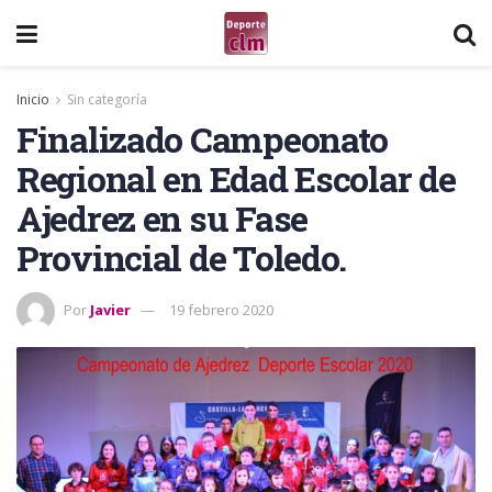
Inicio
Sin categoría
Finalizado Campeonato
Regional en Edad Escolar de
Ajedrez en su Fase
Provincial de Toledo.
Por
Javier
19 febrero 2020