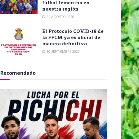
fútbol femenino en
nuestra región
24 AGOSTO 2020
El Protocolo COVID-19 de
la FFCM ya es oficial de
manera definitiva
10 SEPTIEMBRE 2020
Recomendado