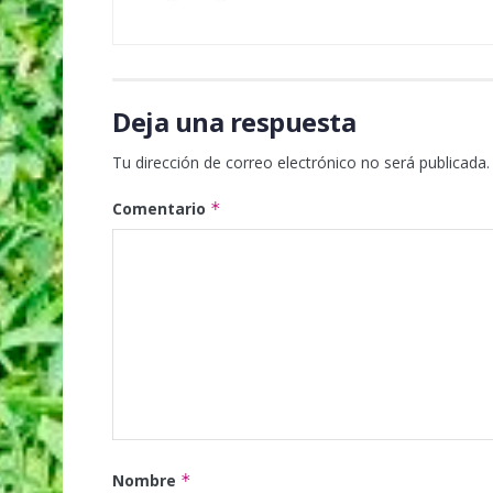
Deja una respuesta
Tu dirección de correo electrónico no será publicada.
Comentario
*
Nombre
*