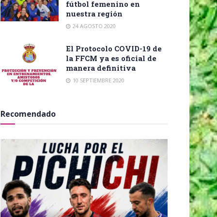
fútbol femenino en
nuestra región
24 AGOSTO 2020
El Protocolo COVID-19 de
la FFCM ya es oficial de
manera definitiva
10 SEPTIEMBRE 2020
Recomendado