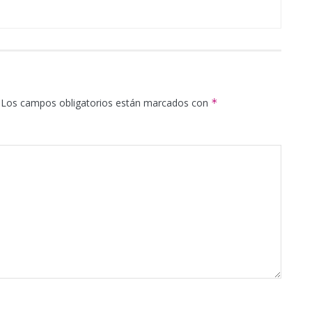
Los campos obligatorios están marcados con
*