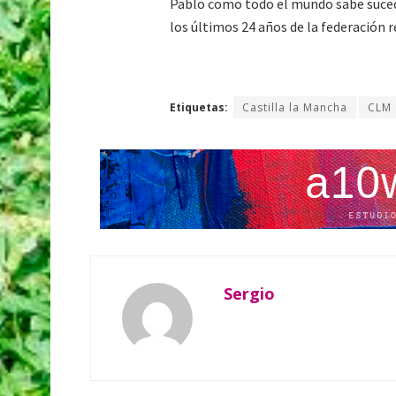
Pablo como todo el mundo sabe sucede
los últimos 24 años de la federación r
Etiquetas:
Castilla la Mancha
CLM
Sergio