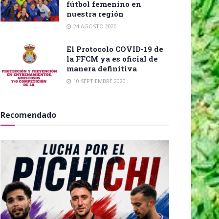
fútbol femenino en
nuestra región
24 AGOSTO 2020
El Protocolo COVID-19 de
la FFCM ya es oficial de
manera definitiva
10 SEPTIEMBRE 2020
Recomendado