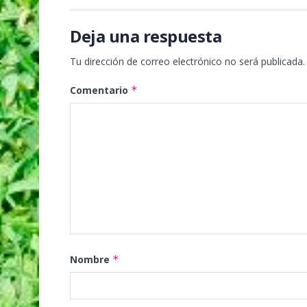
Deja una respuesta
Tu dirección de correo electrónico no será publicada.
Comentario
*
Nombre
*