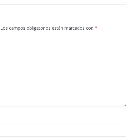
Los campos obligatorios están marcados con
*