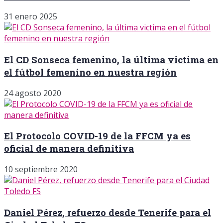
31 enero 2025
El CD Sonseca femenino, la última victima en
el fútbol femenino en nuestra región
24 agosto 2020
El Protocolo COVID-19 de la FFCM ya es
oficial de manera definitiva
10 septiembre 2020
Daniel Pérez, refuerzo desde Tenerife para el