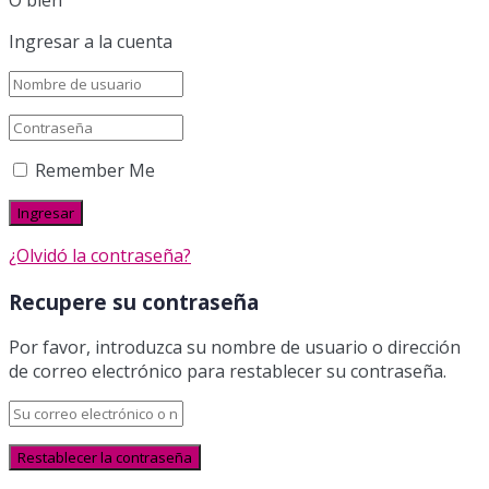
Ingresar a la cuenta
Remember Me
¿Olvidó la contraseña?
Recupere su contraseña
Por favor, introduzca su nombre de usuario o dirección
de correo electrónico para restablecer su contraseña.