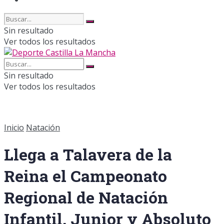
Sin resultado
Ver todos los resultados
Sin resultado
Ver todos los resultados
Inicio
Natación
Llega a Talavera de la
Reina el Campeonato
Regional de Natación
Infantil, Junior y Absoluto