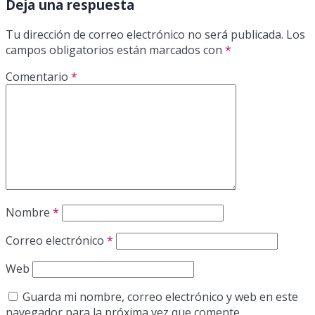
Deja una respuesta
Tu dirección de correo electrónico no será publicada.
Los
campos obligatorios están marcados con
*
Comentario
*
Nombre
*
Correo electrónico
*
Web
Guarda mi nombre, correo electrónico y web en este
navegador para la próxima vez que comente.