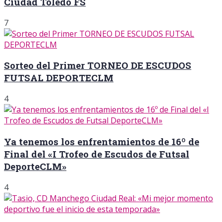
Ciudad Toledo FS
7
Sorteo del Primer TORNEO DE ESCUDOS
FUTSAL DEPORTECLM
4
Ya tenemos los enfrentamientos de 16º de
Final del «I Trofeo de Escudos de Futsal
DeporteCLM»
4