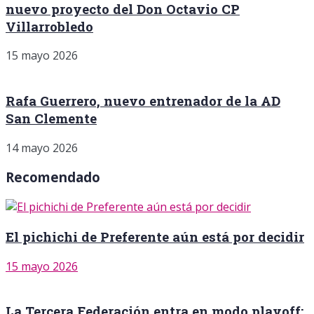
nuevo proyecto del Don Octavio CP
Villarrobledo
15 mayo 2026
Rafa Guerrero, nuevo entrenador de la AD
San Clemente
14 mayo 2026
Recomendado
El pichichi de Preferente aún está por decidir
15 mayo 2026
La Tercera Federación entra en modo playoff: