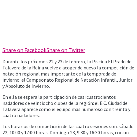
Share on Facebook
Share on Twitter
Durante los próximos 22 y 23 de febrero, la Piscina El Prado de
Talavera de la Reina vuelve a acoger de nuevo la competición de
natación regional mas importante de la temporada de
invierno: el Campeonato Regional de Natación Infantil, Junior
y Absoluto de Invierno.
En ella se espera la participación de casi cuatrocientos
nadadores de veintiocho clubes de la región: el E.C. Ciudad de
Talavera aparece como el equipo mas numeroso con treinta y
cuatro nadadores.
Los horarios de competición de las cuatro sesiones son: sábado
22, 10:00 y 17:00 horas. Domingo 23, 9:30 y 16:30 horas, con un