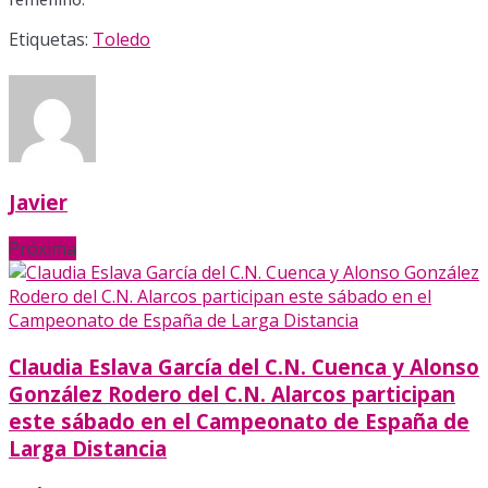
Etiquetas:
Toledo
Javier
Próxima
Claudia Eslava García del C.N. Cuenca y Alonso
González Rodero del C.N. Alarcos participan
este sábado en el Campeonato de España de
Larga Distancia