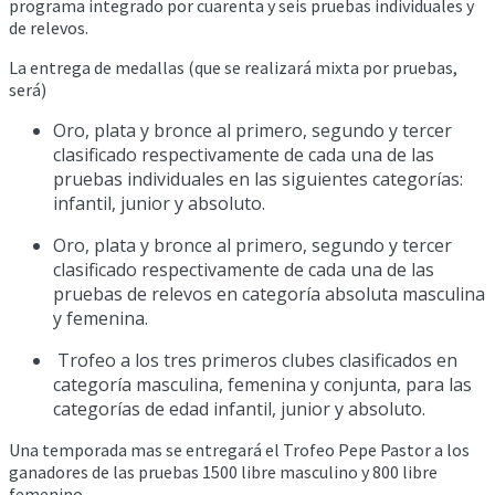
programa integrado por cuarenta y seis pruebas individuales y
de relevos.
La entrega de medallas (que se realizará mixta por pruebas,
será)
Oro, plata y bronce al primero, segundo y tercer
clasificado respectivamente de cada una de las
pruebas individuales en las siguientes categorías:
infantil, junior y absoluto.
Oro, plata y bronce al primero, segundo y tercer
clasificado respectivamente de cada una de las
pruebas de relevos en categoría absoluta masculina
y femenina.
Trofeo a los tres primeros clubes clasificados en
categoría masculina, femenina y conjunta, para las
categorías de edad infantil, junior y absoluto.
Una temporada mas se entregará el Trofeo Pepe Pastor a los
ganadores de las pruebas 1500 libre masculino y 800 libre
femenino.