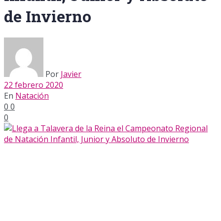
de Invierno
Por
Javier
22 febrero 2020
En
Natación
0
0
0