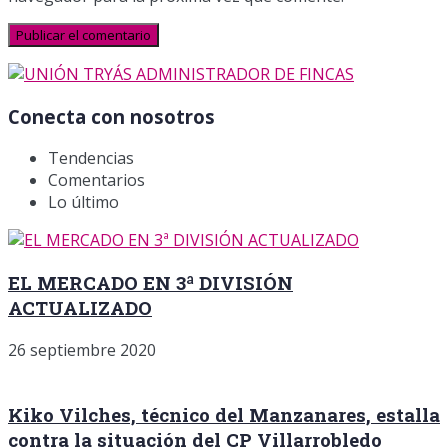
Conecta con nosotros
Tendencias
Comentarios
Lo último
EL MERCADO EN 3ª DIVISIÓN
ACTUALIZADO
26 septiembre 2020
Kiko Vilches, técnico del Manzanares, estalla
contra la situación del CP Villarrobledo