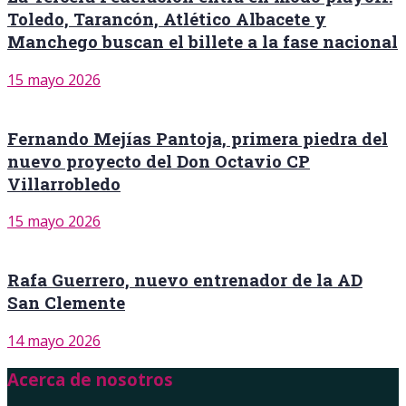
Toledo, Tarancón, Atlético Albacete y
Manchego buscan el billete a la fase nacional
15 mayo 2026
Fernando Mejías Pantoja, primera piedra del
nuevo proyecto del Don Octavio CP
Villarrobledo
15 mayo 2026
Rafa Guerrero, nuevo entrenador de la AD
San Clemente
14 mayo 2026
Acerca de nosotros