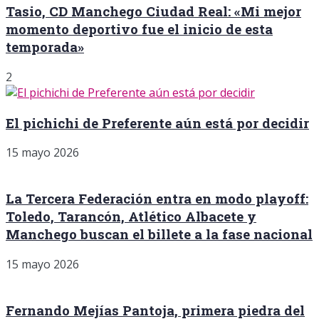
Tasio, CD Manchego Ciudad Real: «Mi mejor
momento deportivo fue el inicio de esta
temporada»
2
El pichichi de Preferente aún está por decidir
15 mayo 2026
La Tercera Federación entra en modo playoff:
Toledo, Tarancón, Atlético Albacete y
Manchego buscan el billete a la fase nacional
15 mayo 2026
Fernando Mejías Pantoja, primera piedra del