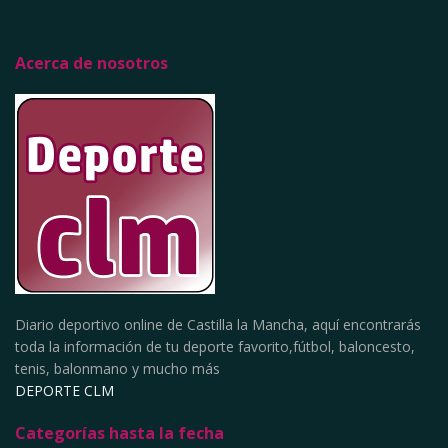
Acerca de nosotros
Diario deportivo online de Castilla la Mancha, aquí encontrarás
toda la información de tu deporte favorito,fútbol, baloncesto,
tenis, balonmano y mucho más
DEPORTE CLM
Categorías hasta la fecha