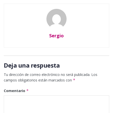
Sergio
Deja una respuesta
Tu dirección de correo electrónico no será publicada.
Los
campos obligatorios están marcados con
*
Comentario
*