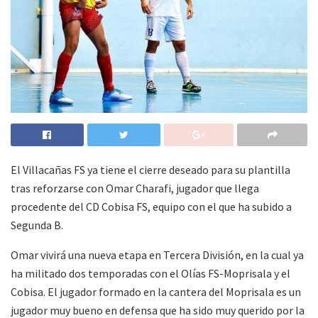
El Villacañas FS ya tiene el cierre deseado para su plantilla
tras reforzarse con Omar Charafi, jugador que llega
procedente del CD Cobisa FS, equipo con el que ha subido a
Segunda B.
Omar vivirá una nueva etapa en Tercera División, en la cual ya
ha militado dos temporadas con el Olías FS-Moprisala y el
Cobisa. El jugador formado en la cantera del Moprisala es un
jugador muy bueno en defensa que ha sido muy querido por la