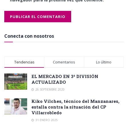
Conecta con nosotros
Tendencias
Comentarios
Lo último
EL MERCADO EN 3ª DIVISIÓN
ACTUALIZADO
26 SEPTIEMBRE 2020
Kiko Vilches, técnico del Manzanares,
estalla contra la situación del CP
Villarrobledo
31 ENERO 2025