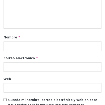
Nombre
*
Correo electrónico
*
Web
Guarda mi nombre, correo electrónico y web en este
navegador para la próxima vez que comente.