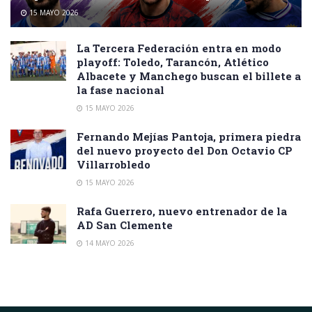
15 MAYO 2026
La Tercera Federación entra en modo
playoff: Toledo, Tarancón, Atlético
Albacete y Manchego buscan el billete a
la fase nacional
15 MAYO 2026
Fernando Mejías Pantoja, primera piedra
del nuevo proyecto del Don Octavio CP
Villarrobledo
15 MAYO 2026
Rafa Guerrero, nuevo entrenador de la
AD San Clemente
14 MAYO 2026