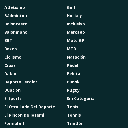
Atletismo
Golf
Bádminton
Hockey
Baloncesto
Inclusivo
Balonmano
Mercado
BBT
Moto GP
Boxeo
MTB
Ciclismo
Natación
Cross
Pádel
Dakar
Pelota
Deporte Escolar
Punok
Duatlón
Rugby
E-Sports
Sin Categoría
El Otro Lado Del Deporte
Tenis
El Rincón De Josemi
Tennis
Formula 1
Triatlón