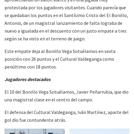
protestada por los jugadores visitantes. Cuando parecía que
se quedaban los puntos en el Santísimo Cristo del El Bonillo,
Antonio, de un magistral lanzamiento de falta lograba de
nuevo a igualada en el descuento con un justo empate a tres
según se ha visto en el terreno de juego.
Este empate deja al Bonillo Vega Sotuélamos en sexta
posición con 26 puntos y el Cultural Valdeganga como
penúltimo con 18 puntos.
Jugadores destacados
El 10 del Bonillo Vega Sotuélamos, Javier Peñarrubia, que dio
una magistral clase en el centro del campo.
El defensa del Cultural Valdeganga, Iván Martínez, aparte del
gol dio fue contundente atrás.