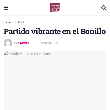
Inicio
Fútbol
Partido vibrante en el Bonillo
Por
Javier
16 enero 2022