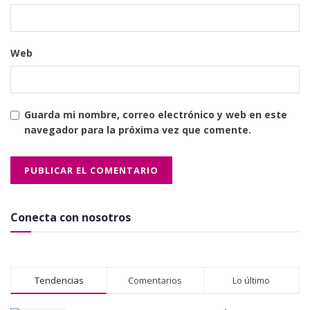
Web
Guarda mi nombre, correo electrónico y web en este
navegador para la próxima vez que comente.
Conecta con nosotros
Tendencias
Comentarios
Lo último