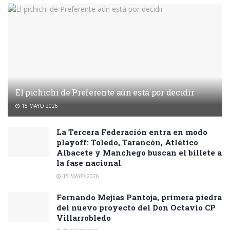
El pichichi de Preferente aún está por decidir
15 MAYO 2026
La Tercera Federación entra en modo
playoff: Toledo, Tarancón, Atlético
Albacete y Manchego buscan el billete a
la fase nacional
15 MAYO 2026
Fernando Mejías Pantoja, primera piedra
del nuevo proyecto del Don Octavio CP
Villarrobledo