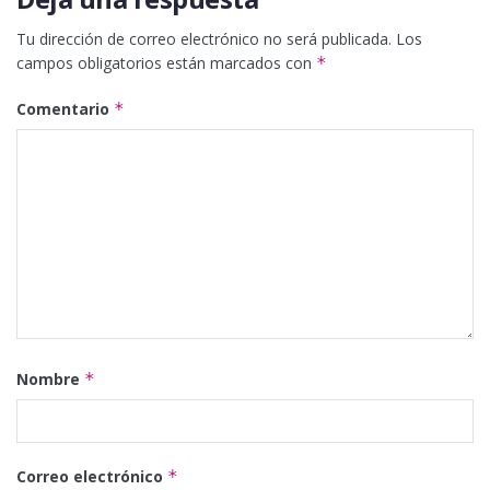
Tu dirección de correo electrónico no será publicada.
Los
campos obligatorios están marcados con
*
Comentario
*
Nombre
*
Correo electrónico
*