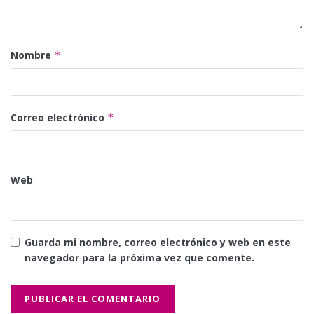
Nombre
*
Correo electrónico
*
Web
Guarda mi nombre, correo electrónico y web en este
navegador para la próxima vez que comente.