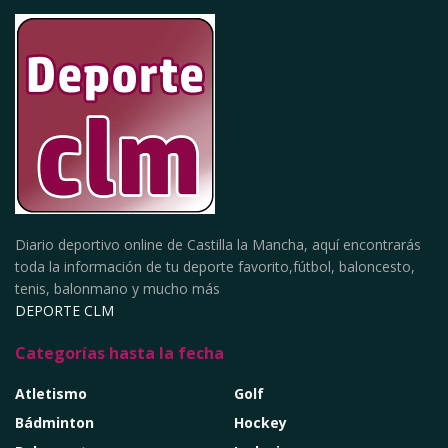
Diario deportivo online de Castilla la Mancha, aquí encontrarás
toda la información de tu deporte favorito,fútbol, baloncesto,
tenis, balonmano y mucho más
DEPORTE CLM
Categorías hasta la fecha
Atletismo
Golf
Bádminton
Hockey