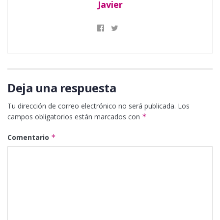
Javier
Deja una respuesta
Tu dirección de correo electrónico no será publicada.
Los
campos obligatorios están marcados con
*
Comentario
*