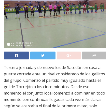
Tercera jornada y de nuevo los de Sacedón en casa a
puerta cerrada ante un rival considerado de los gallitos
del grupo. Comenzó el partido muy igualado hasta el
gol de Torrejón a los cinco minutos. Desde ese
momento el conjunto local comenzó a dominar en todo
momento con continuas llegadas cada vez más claras
según se acercaba el final de la primera mitad, solo