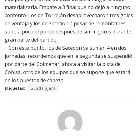
materializarla. Empate a 3 final que no dejó a ninguno
contento. Los de Torrejón desaprovecharon tres goles
de ventaja y los de Sacedón a pesar de remontar les
supo a poco el punto después de ser mejores durante
gran parte del partido.
Con este punto, los de Sacedón ya suman 4 en dos
jornadas, recordemos que en la segunda se suspendió
por parte del Colmenar, ahora a visitar la pista de
Cobisa, otro de los equipos que se supone que estará
en los puestos de cabeza.
Etiquetas:
Guadalajara