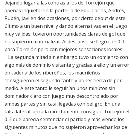
dejando lugar a las contras a los de Torrejón que
apenas inquietaron la portería de Edu. Carlos, Andrés,
Rubén, Javi en dos ocasiones, por cierto debut de este
último a un buen nivel y dando alternativas en el juego
muy válidas, tuvieron oportunidades claras de gol que
no supieron materializar. Al descanso se llegó con 0-1
para Torrejón pero con mejores sensaciones locales.
La segunda mitad sin embargo tuvo un comienzo con
algo más de dominio visitante y gracias a ello y un error
en cadena de los ribereños, los madrileños
consiguieron el segundo tanto y poner tierra de por
medio. A este tanto le seguirían unos minutos sin
dominador claro con juego muy descontrolado por
ambas partes y sin casi llegadas con peligro. En una
falta lateral lanzada directamente consiguió Torrejón el
0-3 que parecía sentenciar el partido y más viendo los
siguientes minutos que no supieron aprovechar los de