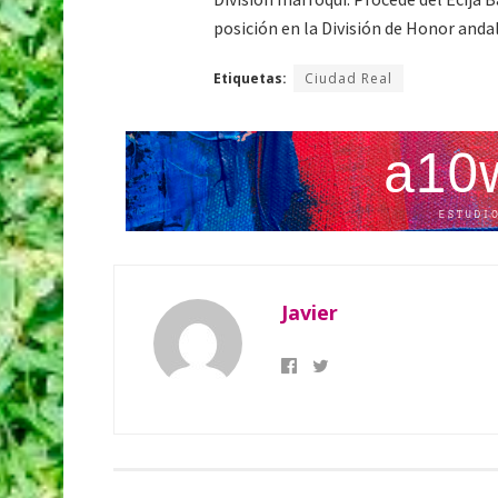
posición en la División de Honor anda
Etiquetas:
Ciudad Real
Javier