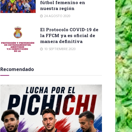
fútbol femenino en
nuestra región
24 AGOSTO 2020
El Protocolo COVID-19 de
la FFCM ya es oficial de
manera definitiva
10 SEPTIEMBRE 2020
Recomendado