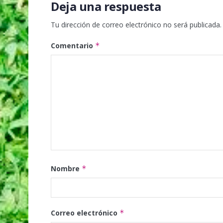
Deja una respuesta
Tu dirección de correo electrónico no será publicada.
Comentario
*
Nombre
*
Correo electrónico
*