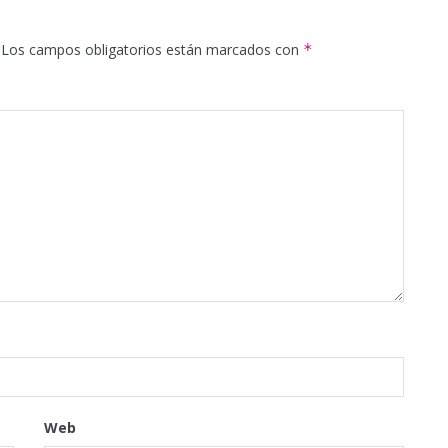
Los campos obligatorios están marcados con
*
Web