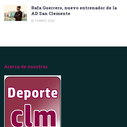
Rafa Guerrero, nuevo entrenador de la
AD San Clemente
14 MAYO 2026
Acerca de nosotros