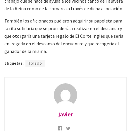
trabajo que se hace de ayuda a los vecinos tanto de Talavera
de la Reina como de la comarca a través de dicha asociación.
También los aficionados pudieron adquirir su papeleta para
la rifa solidaria que se procedería a realizar en el descanso y
que otorgaría una tarjeta regalo de El Corte Inglés que sería
entregada en el descanso del encuentro y que recogería el
ganador de la misma.
Etiquetas:
Toledo
Javier