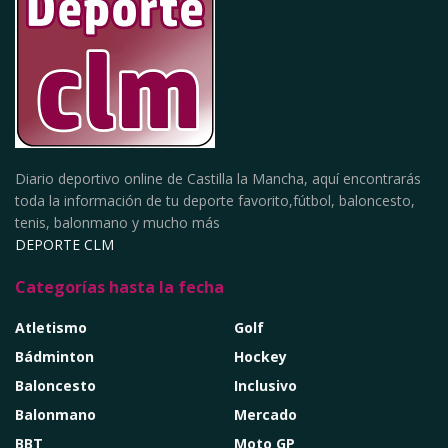
Diario deportivo online de Castilla la Mancha, aquí encontrarás
toda la información de tu deporte favorito,fútbol, baloncesto,
tenis, balonmano y mucho más
DEPORTE CLM
Categorías hasta la fecha
Atletismo
Golf
Bádminton
Hockey
Baloncesto
Inclusivo
Balonmano
Mercado
BBT
Moto GP