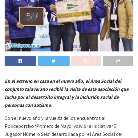
En el estreno en casa en el nuevo año, el Área Social del
conjunto talaverano recibió la visita de esta asociación que
lucha por el desarrollo integral y la inclusión social de
personas con autismo.
Con el nuevo año y la vuelta de los encuentros al
Polideportivo ‘Primero de Mayo’ volvió la iniciativa ‘El
Jugador Número Seis’ desarrollada por el Área Social del