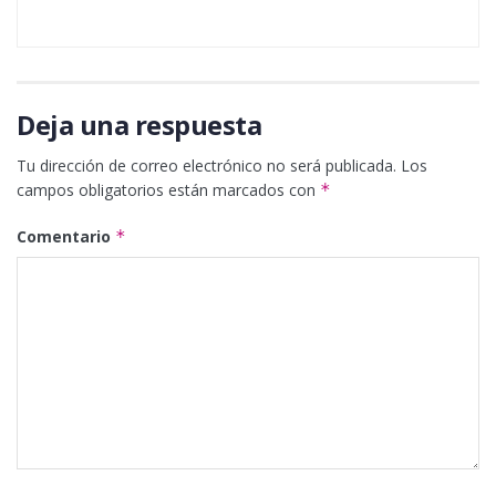
Deja una respuesta
Tu dirección de correo electrónico no será publicada.
Los
campos obligatorios están marcados con
*
Comentario
*