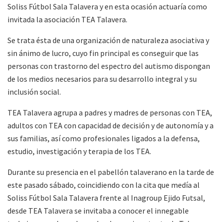
Soliss Fútbol Sala Talavera y en esta ocasión actuaría como
invitada la asociación TEA Talavera.
Se trata ésta de una organización de naturaleza asociativa y
sin ánimo de lucro, cuyo fin principal es conseguir que las
personas con trastorno del espectro del autismo dispongan
de los medios necesarios para su desarrollo integral y su
inclusión social.
TEA Talavera agrupa a padres y madres de personas con TEA,
adultos con TEA con capacidad de decisión y de autonomía y a
sus familias, así como profesionales ligados a la defensa,
estudio, investigación y terapia de los TEA.
Durante su presencia en el pabellón talaverano en la tarde de
este pasado sábado, coincidiendo con la cita que medía al
Soliss Fútbol Sala Talavera frente al Inagroup Ejido Futsal,
desde TEA Talavera se invitaba a conocer el innegable