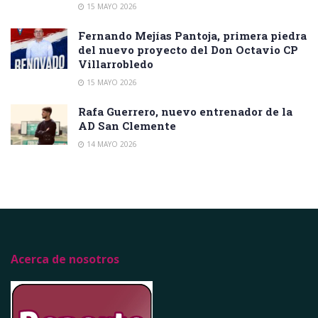
15 MAYO 2026
Fernando Mejías Pantoja, primera piedra
del nuevo proyecto del Don Octavio CP
Villarrobledo
15 MAYO 2026
Rafa Guerrero, nuevo entrenador de la
AD San Clemente
14 MAYO 2026
Acerca de nosotros