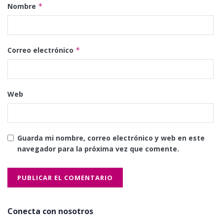
Nombre
*
Correo electrónico
*
Web
Guarda mi nombre, correo electrónico y web en este
navegador para la próxima vez que comente.
Conecta con nosotros