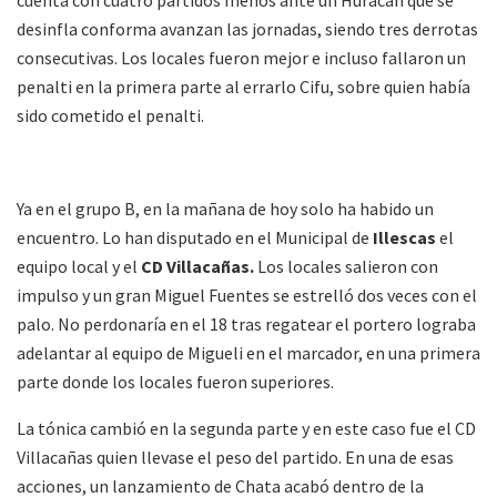
desinfla conforma avanzan las jornadas, siendo tres derrotas
consecutivas. Los locales fueron mejor e incluso fallaron un
penalti en la primera parte al errarlo Cifu, sobre quien había
sido cometido el penalti.
Ya en el grupo B, en la mañana de hoy solo ha habido un
encuentro. Lo han disputado en el Municipal de
Illescas
el
equipo local y el
CD Villacañas.
Los locales salieron con
impulso y un gran Miguel Fuentes se estrelló dos veces con el
palo. No perdonaría en el 18 tras regatear el portero lograba
adelantar al equipo de Migueli en el marcador, en una primera
parte donde los locales fueron superiores.
La tónica cambió en la segunda parte y en este caso fue el CD
Villacañas quien llevase el peso del partido. En una de esas
acciones, un lanzamiento de Chata acabó dentro de la