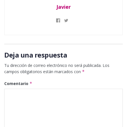
Javier
Deja una respuesta
Tu dirección de correo electrónico no será publicada.
Los
campos obligatorios están marcados con
*
Comentario
*