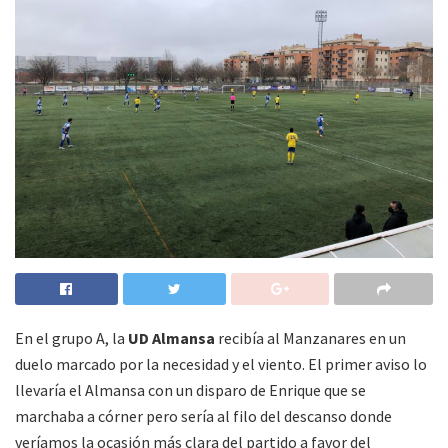
En el grupo A, la
UD Almansa
recibía al Manzanares en un
duelo marcado por la necesidad y el viento. El primer aviso lo
llevaría el Almansa con un disparo de Enrique que se
marchaba a córner pero sería al filo del descanso donde
veríamos la ocasión más clara del partido a favor del