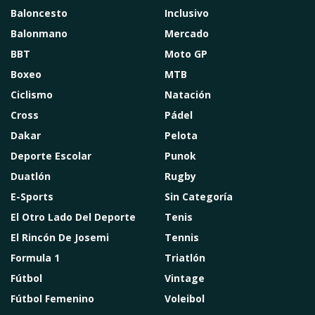
Baloncesto
Inclusivo
Balonmano
Mercado
BBT
Moto GP
Boxeo
MTB
Ciclismo
Natación
Cross
Pádel
Dakar
Pelota
Deporte Escolar
Punok
Duatlón
Rugby
E-Sports
Sin Categoría
El Otro Lado Del Deporte
Tenis
El Rincón De Josemi
Tennis
Formula 1
Triatlón
Fútbol
Vintage
Fútbol Femenino
Voleibol