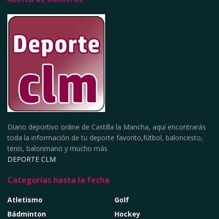
Diario deportivo online de Castilla la Mancha, aquí encontrarás
toda la información de tu deporte favorito,fútbol, baloncesto,
tenis, balonmano y mucho más
DEPORTE CLM
Categorías hasta la fecha
Atletismo
Golf
Bádminton
Hockey