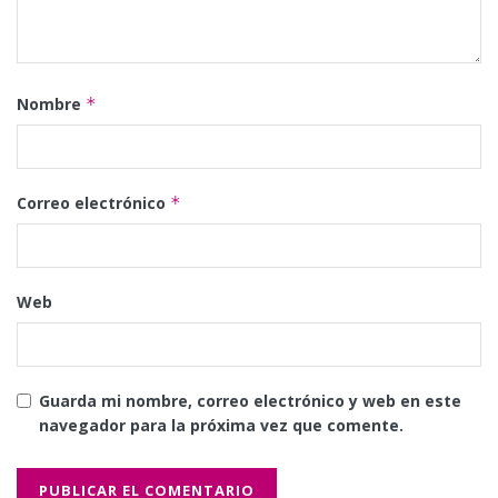
Nombre
*
Correo electrónico
*
Web
Guarda mi nombre, correo electrónico y web en este
navegador para la próxima vez que comente.