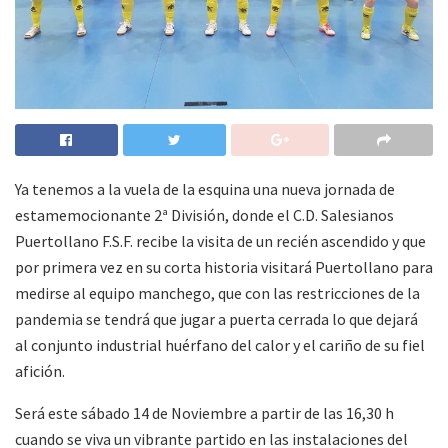
Ya tenemos a la vuela de la esquina una nueva jornada de
estamemocionante 2ª División, donde el C.D. Salesianos
Puertollano F.S.F. recibe la visita de un recién ascendido y que
por primera vez en su corta historia visitará Puertollano para
medirse al equipo manchego, que con las restricciones de la
pandemia se tendrá que jugar a puerta cerrada lo que dejará
al conjunto industrial huérfano del calor y el cariño de su fiel
afición.
Será este sábado 14 de Noviembre a partir de las 16,30 h
cuando se viva un vibrante partido en las instalaciones del