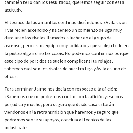
también te lo dan los resultados, queremos seguir con esta
actitud».
El técnico de las amarillas continuo diciéndonos: «Ávila es un
rival recién ascendido y ha tenido un comienzo de liga muy
duro ante los rivales llamados a luchar en el grupo de
ascenso, pero es un equipo muy solidario y que se deja todo en
la pista salgan o no las cosas. No podemos confiarnos porque
este tipo de partidos se suelen complicar si te relajas,
sabemos cual son los rivales de nuestra liga y Ávila es uno de
ellos».
Para terminar Jaime nos decía con respecto a la afición:
«Sabemos que no podremos contar con la afición y eso nos
perjudica y mucho, pero seguro que desde casa estarán
viéndonos en la retransmisión que haremos y seguro que
podremos sentir su apoyo», concluía el técnico de las
industriales.