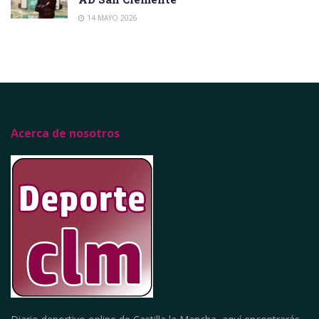
14 MAYO 2026
Acerca de nosotros