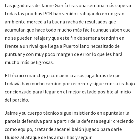
Las jugadoras de Jaime García tras una semana más superar
todas las pruebas PCR han venido trabajando en un gran
ambiente merced a la buena racha de resultados que
acumulan que hace todo mucho más fácil aunque saben que
no se pueden relajar y que este fin de semana tendrán en
frente a un rival que llega a Puertollano necesitado de
puntuar y con muy poco margen de error lo que les hará
mucho más peligrosas.
El técnico manchego conciencia a sus jugadoras de que
todavía hay mucho camino por recorrer y sigue con su trabajo
concienzudo para llegar en el mejor estado posible al inicio
del partido.
Jaime y su cuerpo técnico sigue insistiendo en apuntalar la
parcela defensiva para a partir de la defensa seguir creciendo
como equipo, tratar de sacar el balón jugado para darle
fluidez al ataque de las amarillas y seguir