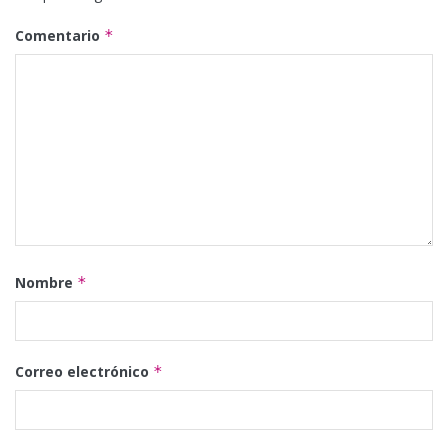
Comentario
*
Nombre
*
Correo electrónico
*