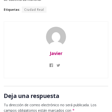
Etiquetas:
Ciudad Real
Javier
Deja una respuesta
Tu dirección de correo electrónico no será publicada.
Los
campos obligatorios están marcados con
*