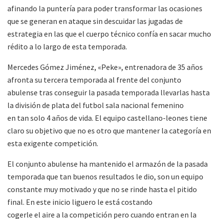
afinando la puntería para poder transformar las ocasiones
que se generan en ataque sin descuidar las jugadas de
estrategia en las que el cuerpo técnico confía en sacar mucho
rédito a lo largo de esta temporada.
Mercedes Gómez Jiménez, «Peke», entrenadora de 35 años
afronta su tercera temporada al frente del conjunto
abulense tras conseguir la pasada temporada llevarlas hasta
la división de plata del futbol sala nacional femenino
en tan solo 4 años de vida. El equipo castellano-leones tiene
claro su objetivo que no es otro que mantener la categoría en
esta exigente competición.
El conjunto abulense ha mantenido el armazón de la pasada
temporada que tan buenos resultados le dio, son un equipo
constante muy motivado y que no se rinde hasta el pitido
final. En este inicio liguero le está costando
cogerle el aire a la competición pero cuando entran en la