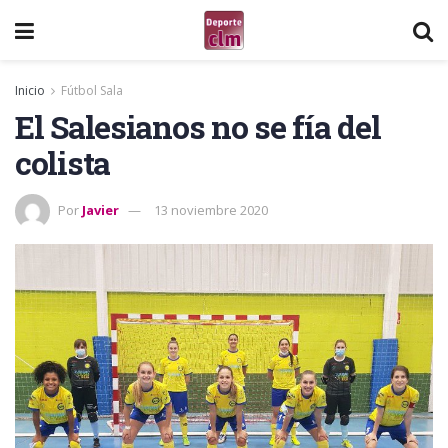
Inicio
Fútbol Sala
El Salesianos no se fía del
colista
Por
Javier
13 noviembre 2020