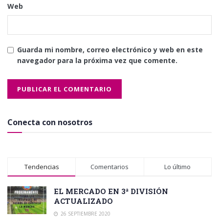
Web
Guarda mi nombre, correo electrónico y web en este
navegador para la próxima vez que comente.
Conecta con nosotros
Tendencias
Comentarios
Lo último
EL MERCADO EN 3ª DIVISIÓN
ACTUALIZADO
26 SEPTIEMBRE 2020